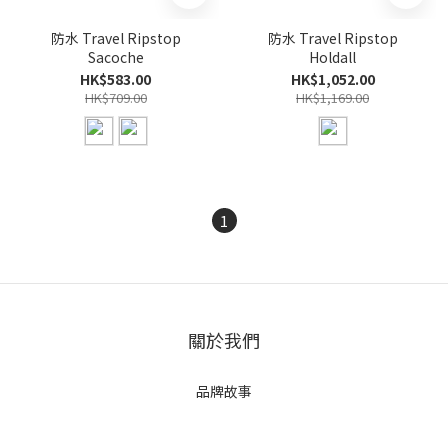
防水 Travel Ripstop
防水 Travel Ripstop
Sacoche
Holdall
HK$583.00
HK$1,052.00
HK$709.00
HK$1,169.00
1
關於我們
品牌故事