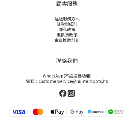
顧客服務
運送服務方式
條款與細則
隱私政策
退換貨政策
會員推薦計劃
聯絡我們
WhatsApp(不設通話功能)
電郵：customerservice@hunterboots.hk