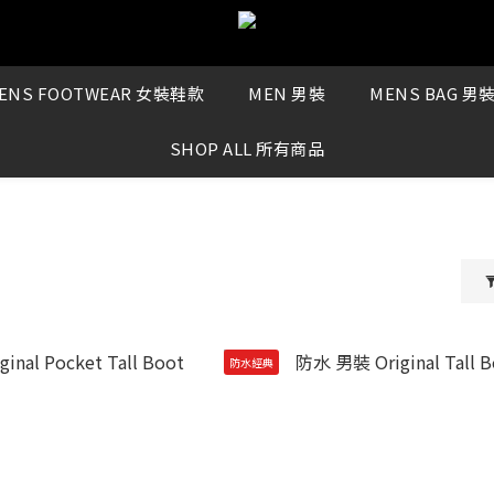
ENS FOOTWEAR 女裝鞋款
MEN 男裝
MENS BAG 男
SHOP ALL 所有商品
防水經典