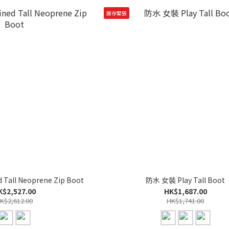
庫存緊張
Tall Neoprene Zip Boot
防水 女裝 Play Tall Boot
K$2,527.00
HK$1,687.00
K$2,612.00
HK$1,741.00