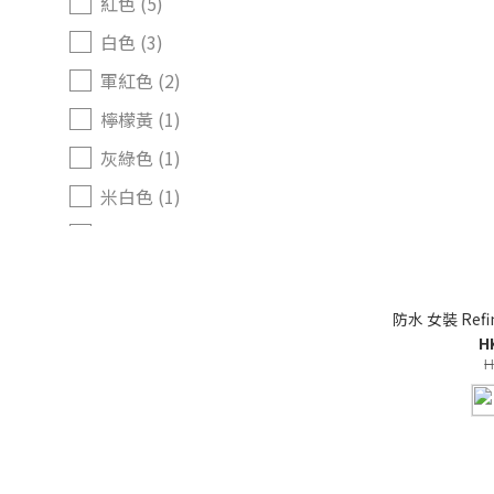
紅色 (5)
白色 (3)
軍紅色 (2)
檸檬黃 (1)
灰綠色 (1)
米白色 (1)
綠色 (1)
黃色 (1)
看更多
防水 女裝 Refine
H
H