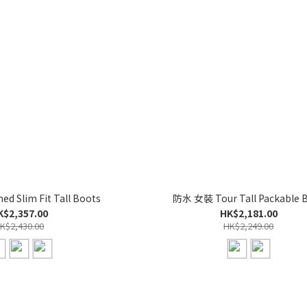
d Slim Fit Tall Boots
防水 女裝 Tour Tall Packable 
K$2,357.00
HK$2,181.00
K$2,430.00
HK$2,249.00