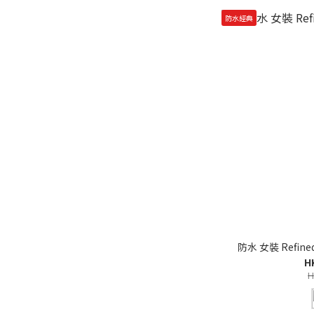
防水經典
防水 女裝 Refined 
H
H