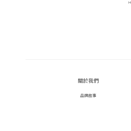
H
關於我們
品牌故事