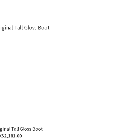
nal Tall Gloss Boot
K$2,181.00