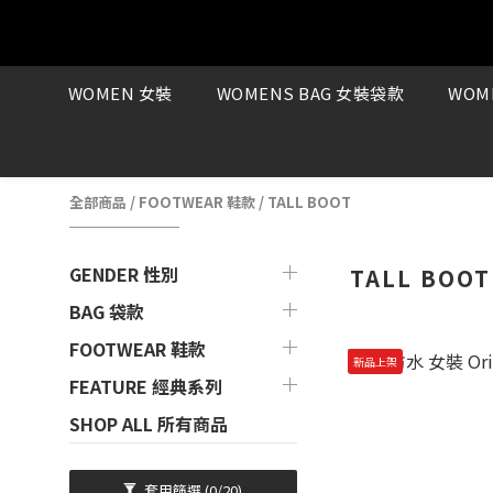
WOMEN 女裝
WOMENS BAG 女裝袋款
WOM
全部商品
/
FOOTWEAR 鞋款
/
TALL BOOT
GENDER 性別
TALL BOOT
BAG 袋款
FOOTWEAR 鞋款
新品上架
FEATURE 經典系列
SHOP ALL 所有商品
套用篩選
(0/20)